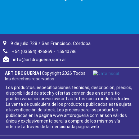
9 de julio 728 / San Francisco, Córdoba
+54 (03564) 426869 - 15640786
info@artdrogueria.com.ar
ART DROGUERÍA
| Copyright 2026 Todos
los derechos reservados
Los productos, especificaciones técnicas, descripción, precios,
disponibilidad de stock y ofertas contenidas en este sitio
pueden variar sin previo aviso. Las fotos son a modo ilustrativo.
La venta de cualquiera de los productos publicados está sujeta
a la verificación de stock. Los precios para los productos
publicados en la página www.artdrogueria.com.ar son válidos
única y exclusivamente para la compra de los mismos vía
internet a través de la mencionada página web.