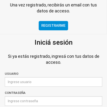
Una vez registrado, recibirás un email con tus
datos de acceso.
REGISTRARME
Iniciá sesión
Si ya estás registrado, ingresá con tus datos de
acceso.
USUARIO
CONTRASEÑA