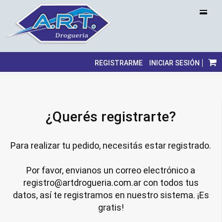
REGISTRARME
INICIAR SESIÓN
¿Querés registrarte?
Para realizar tu pedido, necesitás estar registrado.
Por favor, envianos un correo electrónico a
registro@artdrogueria.com.ar con todos tus
datos, así te registramos en nuestro sistema. ¡Es
gratis!