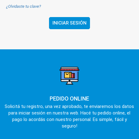
¿Olvidaste tu clave?
PEDIDO ONLINE
Solicitá tu registro, una vez aprobado, te enviaremos los datos
para iniciar sesión en nuestra web. Hacé tu pedido online, el
pago lo acordás con nuestro personal. Es simple, fácil y
seguro!