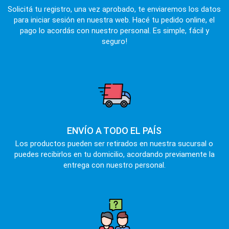
Solicitá tu registro, una vez aprobado, te enviaremos los datos
para iniciar sesión en nuestra web. Hacé tu pedido online, el
pago lo acordás con nuestro personal. Es simple, fácil y
seguro!
ENVÍO A TODO EL PAÍS
Los productos pueden ser retirados en nuestra sucursal o
puedes recibirlos en tu domicilio, acordando previamente la
entrega con nuestro personal.