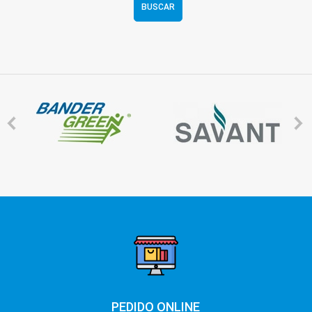
BUSCAR
PEDIDO ONLINE