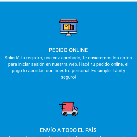
PEDIDO ONLINE
Solicitá tu registro, una vez aprobado, te enviaremos los datos
para iniciar sesión en nuestra web. Hacé tu pedido online, el
pago lo acordás con nuestro personal. Es simple, fácil y
seguro!
ENVÍO A TODO EL PAÍS