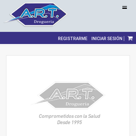
REGISTRARME
INICIAR SESIÓN