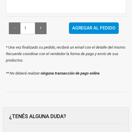
AGREGAR AL PEDIDO
-
+
* Una vez finalizado su pedido, recibirá un email con el detalle del mismo.
Recuerde coordinar con el vendedor la forma de pago y envío de sus
productos.
** No deberá realizar
ninguna transacción de pago online
.
¿TENÉS ALGUNA DUDA?