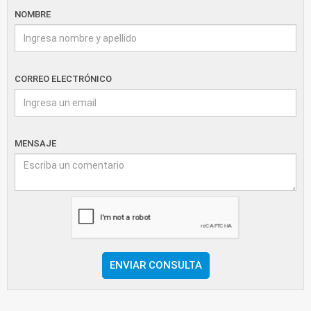
NOMBRE
CORREO ELECTRÓNICO
MENSAJE