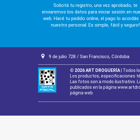
Solicitá tu registro, una vez aprobado, te
enviaremos los datos para iniciar sesión en nu
web. Hacé tu pedido online, el pago lo acordás
nuestro personal. Es simple, fácil y seguro!
9 de julio 728 / San Francisco, Córdoba
© 2026 ART DROGUERÍA
| Todos l
Los productos, especificaciones téc
Las fotos son a modo ilustrativo. L
publicados en la página www.artdro
página web.