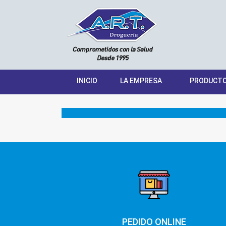
INICIO
LA EMPRESA
PRODUCT
PEDIDO ONLINE